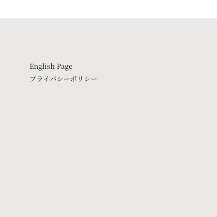
English Page
プライバシーポリシー