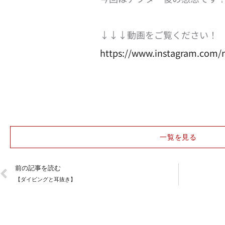
↓↓↓動画をご覧ください！
https://www.instagram.com
一覧を見る
Prev
前の記事を読む
【ダイビングと耳抜き】