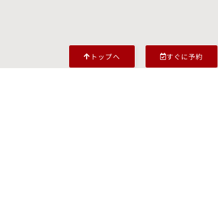
トップへ
すぐに予約