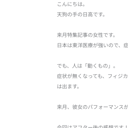
こんにちは。
天狗の手の日高です。
来月特集記事の女性です。
日本は東洋医療が強いので、
でも、人は「動くもの」。
症状が無くなっても、フィジ
は出ます。
来月、彼女のパフォーマンス
今回はアフター後の感想です