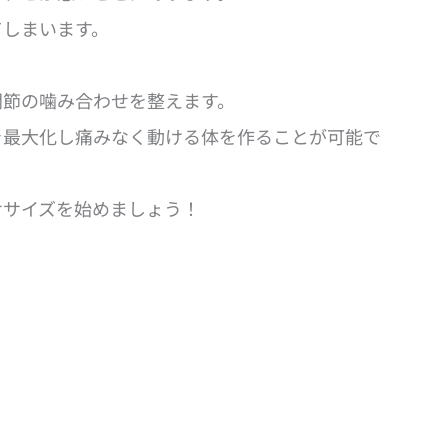
てしまいます。
関節の噛み合わせを整えます。
を最大化し痛みなく動ける体を作ることが可能で
ササイズを始めましょう！