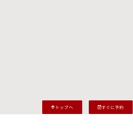
トップへ
すぐに予約