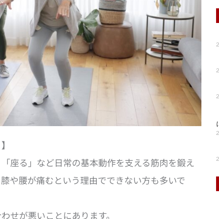
！】
」「座る」など日常の基本動作を支える筋肉を鍛え
、膝や腰が痛むという理由でできない方も多いで
合わせが悪いことにあります。