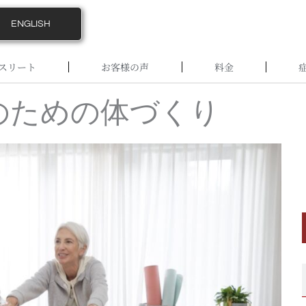
ENGLISH
スリート
お客様の声
料金
のための体づくり