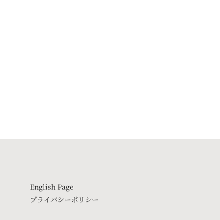
English Page
プライバシーポリシー