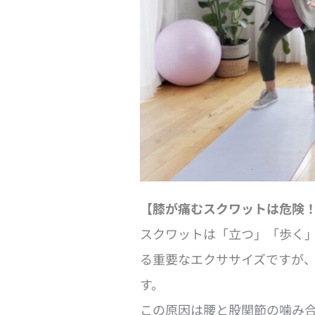
【膝が痛むスクワットは危険
スクワットは「立つ」「歩く
る重要なエクササイズですが
す。
この原因は腰と股関節の噛み