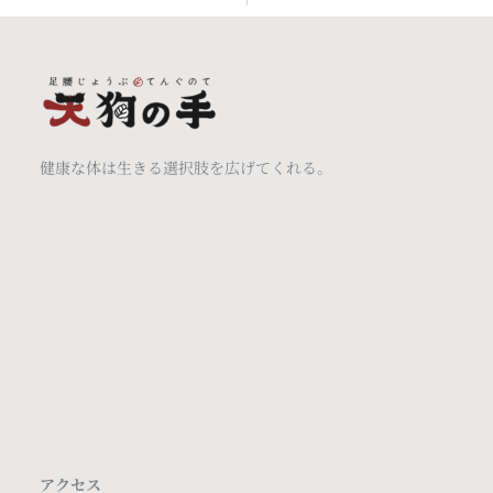
健康な体は生きる選択肢を広げてくれる。
アクセス